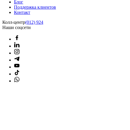
Блог
Поддержка клиентов
Контакт
Колл-центр
(012) 924
Наши соцсети