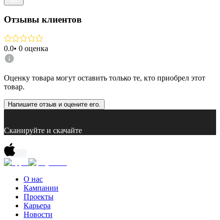
Отзывы клиентов
0.0
•
0
оценка
Оценку товара могут оставить только те, кто приобрел этот
товар.
Напишите отзыв и оцените его.
Сканируйте и скачайте
О нас
Кампании
Проекты
Карьера
Новости