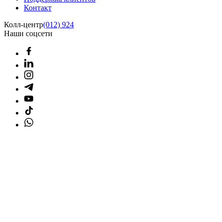
Контакт
Колл-центр
(012) 924
Наши соцсети