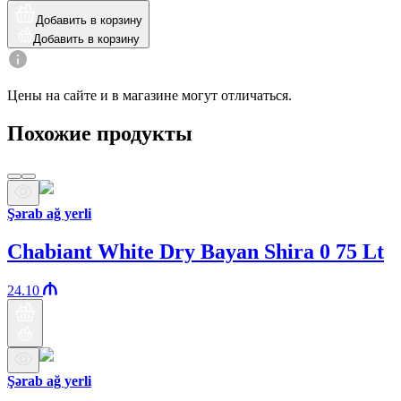
Добавить в корзину
Добавить в корзину
Цены на сайте и в магазине могут отличаться.
Похожие продукты
Şərab ağ yerli
Chabiant White Dry Bayan Shira 0 75 Lt
24.10
Şərab ağ yerli