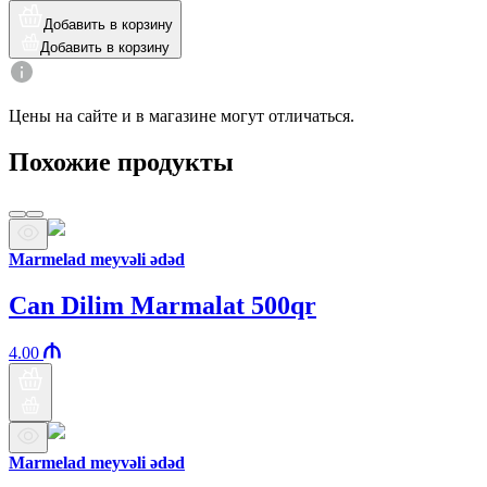
Добавить в корзину
Добавить в корзину
Цены на сайте и в магазине могут отличаться.
Похожие продукты
Marmelad meyvəli ədəd
Can Dilim Marmalat 500qr
4.00
Marmelad meyvəli ədəd