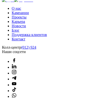
О нас
Кампании
Проекты
Карьера
Новости
Блог
Поддержка клиентов
Контакт
Колл-центр
(012) 924
Наши соцсети