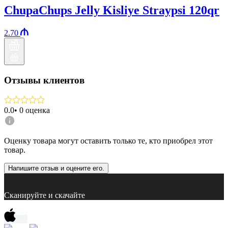
ChupaChups Jelly Kisliye Straypsi 120qr
2.70
Отзывы клиентов
0.0
•
0
оценка
Оценку товара могут оставить только те, кто приобрел этот
товар.
Напишите отзыв и оцените его.
Сканируйте и скачайте