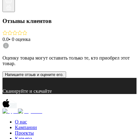
Отзывы клиентов
0.0
•
0
оценка
Оценку товара могут оставить только те, кто приобрел этот
товар.
Напишите отзыв и оцените его.
Сканируйте и скачайте
О нас
Кампании
Проекты
Карьера