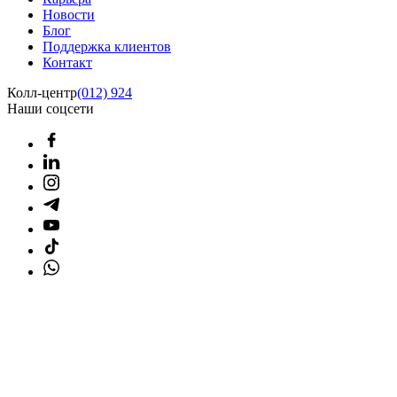
Новости
Блог
Поддержка клиентов
Контакт
Колл-центр
(012) 924
Наши соцсети