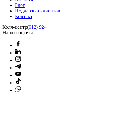
Блог
Поддержка клиентов
Контакт
Колл-центр
(012) 924
Наши соцсети