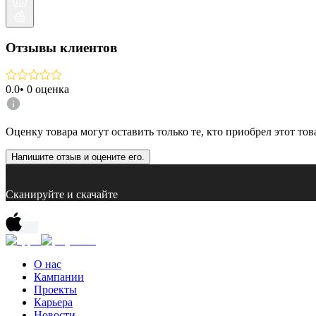
Отзывы клиентов
0.0
•
0
оценка
Оценку товара могут оставить только те, кто приобрел этот тов
Напишите отзыв и оцените его.
Сканируйте и скачайте
О нас
Кампании
Проекты
Карьера
Новости