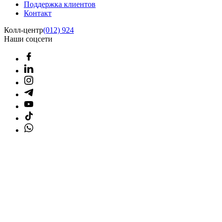
Поддержка клиентов
Контакт
Колл-центр
(012) 924
Наши соцсети