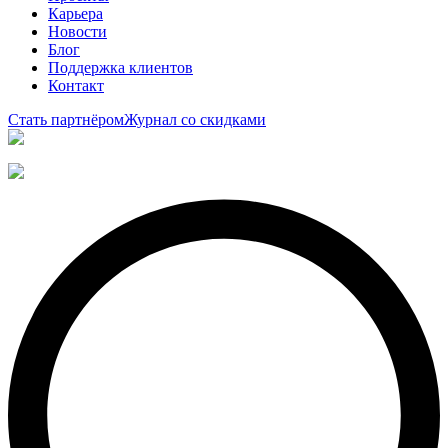
Карьера
Новости
Блог
Поддержка клиентов
Контакт
Стать партнёром
Журнал со скидками