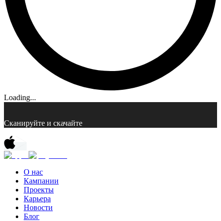
Loading...
Сканируйте и скачайте
О нас
Кампании
Проекты
Карьера
Новости
Блог