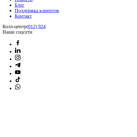
Блог
Поддержка клиентов
Контакт
Колл-центр
(012) 924
Наши соцсети