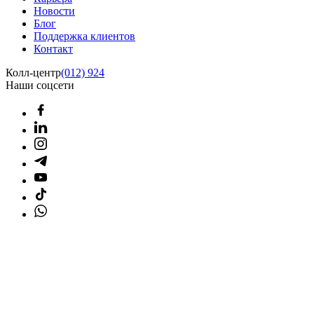
Новости
Блог
Поддержка клиентов
Контакт
Колл-центр
(012) 924
Наши соцсети