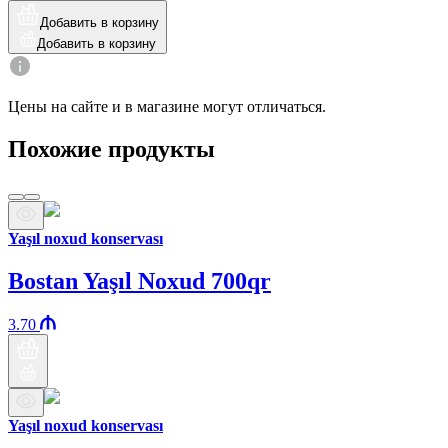
Добавить в корзину
Добавить в корзину
Цены на сайте и в магазине могут отличаться.
Похожие продукты
Yaşıl noxud konservası
Bostan Yaşıl Noxud 700qr
3.70
Yaşıl noxud konservası