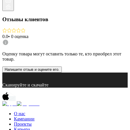
Отзывы клиентов
0.0
•
0
оценка
Оценку товара могут оставить только те, кто приобрел этот
товар.
Напишите отзыв и оцените его.
Сканируйте и скачайте
О нас
Кампании
Проекты
Карьера