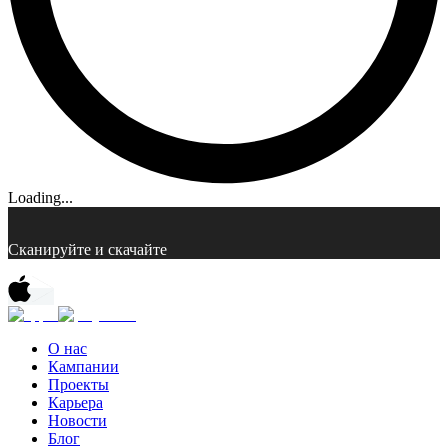
Loading...
Сканируйте и скачайте
О нас
Кампании
Проекты
Карьера
Новости
Блог