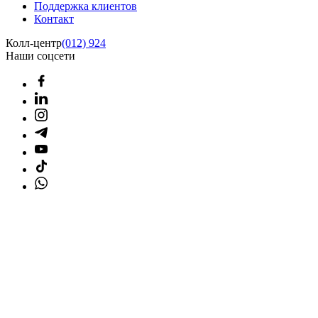
Поддержка клиентов
Контакт
Колл-центр
(012) 924
Наши соцсети