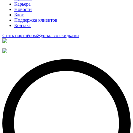
Карьера
Новости
Блог
Поддержка клиентов
Контакт
Стать партнёром
Журнал со скидками