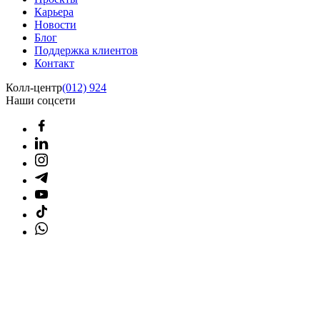
Карьера
Новости
Блог
Поддержка клиентов
Контакт
Колл-центр
(012) 924
Наши соцсети