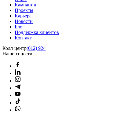
Кампании
Проекты
Карьера
Новости
Блог
Поддержка клиентов
Контакт
Колл-центр
(012) 924
Наши соцсети