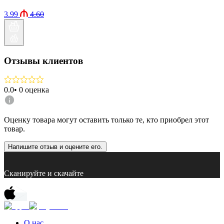
3.99
4.60
Отзывы клиентов
0.0
•
0
оценка
Оценку товара могут оставить только те, кто приобрел этот
товар.
Напишите отзыв и оцените его.
Сканируйте и скачайте
О нас