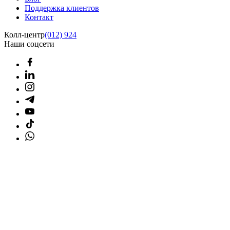
Поддержка клиентов
Контакт
Колл-центр
(012) 924
Наши соцсети