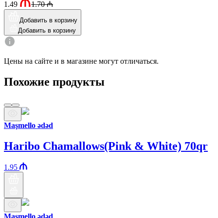
1.49
1.70
₼
Добавить в корзину
Добавить в корзину
Цены на сайте и в магазине могут отличаться.
Похожие продукты
Maşmello ədəd
Haribo Chamallows(Pink & White) 70qr
1.95
Maşmello ədəd