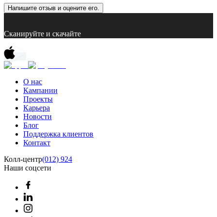
Напишите отзыв и оцените его.
Сканируйте и скачайте
О нас
Кампании
Проекты
Карьера
Новости
Блог
Поддержка клиентов
Контакт
Колл-центр
(012) 924
Наши соцсети