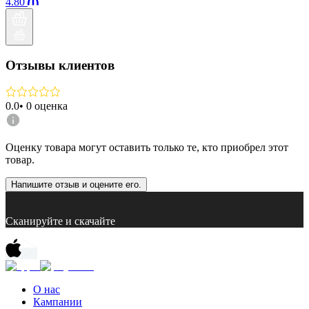
4.80
Отзывы клиентов
0.0
•
0
оценка
Оценку товара могут оставить только те, кто приобрел этот
товар.
Напишите отзыв и оцените его.
Сканируйте и скачайте
О нас
Кампании