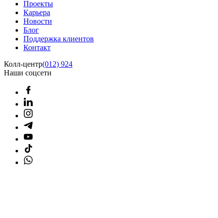
Проекты
Карьера
Новости
Блог
Поддержка клиентов
Контакт
Колл-центр
(012) 924
Наши соцсети