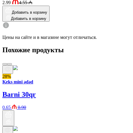
2.99
4.55
₼
Добавить в корзину
Добавить в корзину
Цены на сайте и в магазине могут отличаться.
Похожие продукты
28%
Keks mini ədəd
Barni 30qr
0.65
0.90