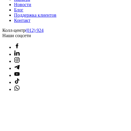
Новости
Блог
Поддержка клиентов
Контакт
Колл-центр
(012) 924
Наши соцсети