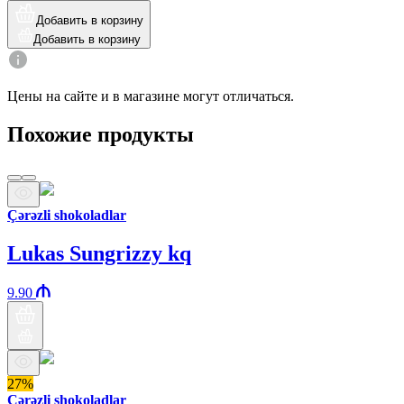
Добавить в корзину
Добавить в корзину
Цены на сайте и в магазине могут отличаться.
Похожие продукты
Çərəzli shokoladlar
Lukas Sungrizzy kq
9.90
27%
Çərəzli shokoladlar