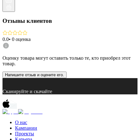
Отзывы клиентов
0.0
•
0
оценка
Оценку товара могут оставить только те, кто приобрел этот
товар.
Напишите отзыв и оцените его.
Сканируйте и скачайте
О нас
Кампании
Проекты
Карьера