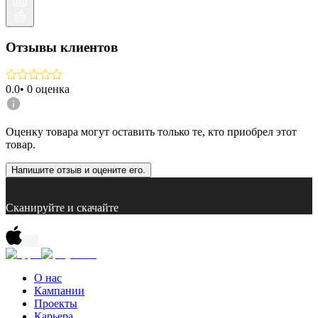
Отзывы клиентов
0.0
•
0
оценка
Оценку товара могут оставить только те, кто приобрел этот
товар.
Напишите отзыв и оцените его.
Сканируйте и скачайте
О нас
Кампании
Проекты
Карьера