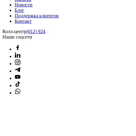
Новости
Блог
Поддержка клиентов
Контакт
Колл-центр
(012) 924
Наши соцсети