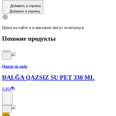
Добавить в корзину
Добавить в корзину
Цены на сайте и в магазине могут отличаться.
Похожие продукты
Бренд Араз
Qazsız su sadə
DALĞA QAZSIZ SU PET 330 ML
0.40
24%