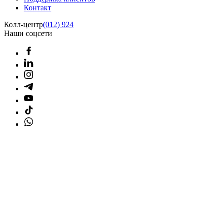
Контакт
Колл-центр
(012) 924
Наши соцсети