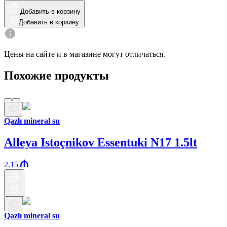
Добавить в корзину
Добавить в корзину
Цены на сайте и в магазине могут отличаться.
Похожие продукты
Qazlı mineral su
Alleya Istoçnikov Essentuki N17 1.5lt
2.15
Qazlı mineral su