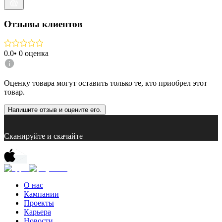
Отзывы клиентов
0.0
•
0
оценка
Оценку товара могут оставить только те, кто приобрел этот
товар.
Напишите отзыв и оцените его.
Сканируйте и скачайте
О нас
Кампании
Проекты
Карьера
Новости