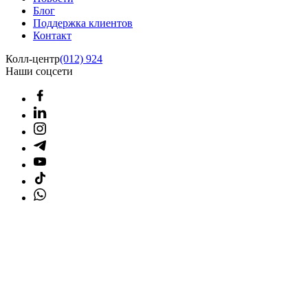
Блог
Поддержка клиентов
Контакт
Колл-центр
(012) 924
Наши соцсети