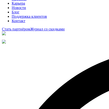
Карьера
Новости
Блог
Поддержка клиентов
Контакт
Стать партнёром
Журнал со скидками