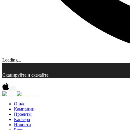
Loading...
Сканируйте и скачайте
О нас
Кампании
Проекты
Карьера
Новости
Блог