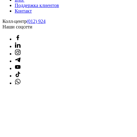
Поддержка клиентов
Контакт
Колл-центр
(012) 924
Наши соцсети