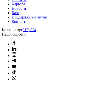
Карьера
Новости
Блог
Поддержка клиентов
Контакт
Колл-центр
(012) 924
Наши соцсети