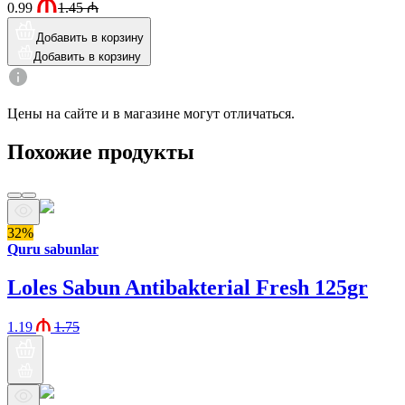
0.99
1.45
₼
Добавить в корзину
Добавить в корзину
Цены на сайте и в магазине могут отличаться.
Похожие продукты
32%
Quru sabunlar
Loles Sabun Antibakterial Fresh 125gr
1.19
1.75