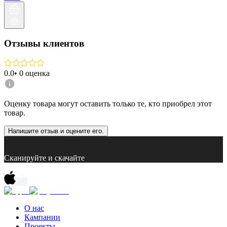
Отзывы клиентов
0.0
•
0
оценка
Оценку товара могут оставить только те, кто приобрел этот
товар.
Напишите отзыв и оцените его.
Сканируйте и скачайте
О нас
Кампании
Проекты