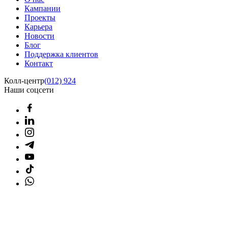
Кампании
Проекты
Карьера
Новости
Блог
Поддержка клиентов
Контакт
Колл-центр
(012) 924
Наши соцсети