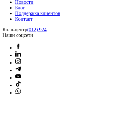
Новости
Блог
Поддержка клиентов
Контакт
Колл-центр
(012) 924
Наши соцсети