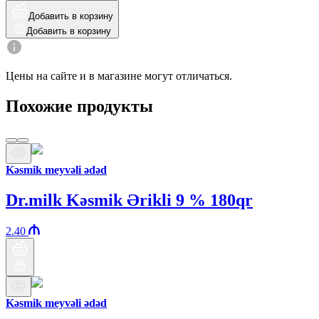
Добавить в корзину
Добавить в корзину
Цены на сайте и в магазине могут отличаться.
Похожие продукты
Kəsmik meyvəli ədəd
Dr.milk Kəsmik Ərikli 9 % 180qr
2.40
Kəsmik meyvəli ədəd