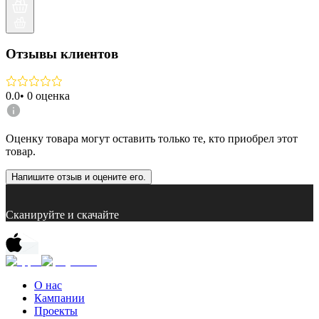
Отзывы клиентов
0.0
•
0
оценка
Оценку товара могут оставить только те, кто приобрел этот
товар.
Напишите отзыв и оцените его.
Сканируйте и скачайте
О нас
Кампании
Проекты