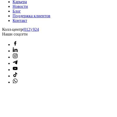
Карьера
Новости
Блог
Поддержка клиентов
Контакт
Колл-центр
(012) 924
Наши соцсети