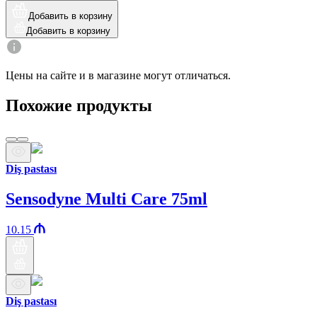
Добавить в корзину
Добавить в корзину
Цены на сайте и в магазине могут отличаться.
Похожие продукты
Diş pastası
Sensodyne Multi Care 75ml
10.15
Diş pastası