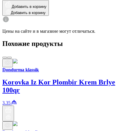
Добавить в корзину
Добавить в корзину
Цены на сайте и в магазине могут отличаться.
Похожие продукты
Dondurma klassik
Korovka Iz Kor Plombir Krem Brlye
100qr
3.35