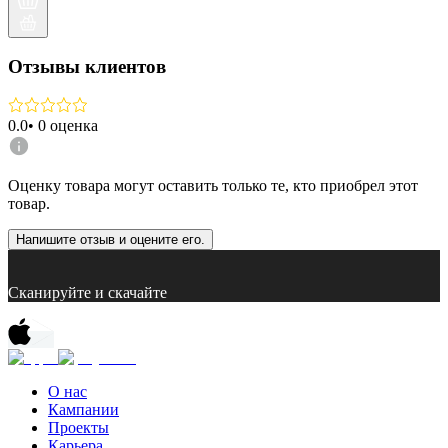
Отзывы клиентов
0.0
•
0
оценка
Оценку товара могут оставить только те, кто приобрел этот
товар.
Напишите отзыв и оцените его.
Сканируйте и скачайте
О нас
Кампании
Проекты
Карьера