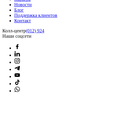
Новости
Блог
Поддержка клиентов
Контакт
Колл-центр
(012) 924
Наши соцсети