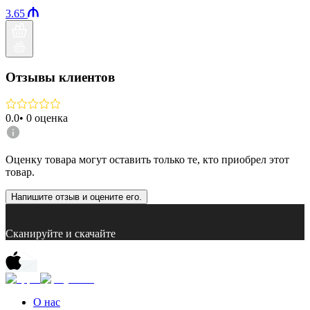
3.65
Отзывы клиентов
0.0
•
0
оценка
Оценку товара могут оставить только те, кто приобрел этот
товар.
Напишите отзыв и оцените его.
Сканируйте и скачайте
О нас