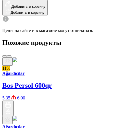
Добавить в корзину
Добавить в корзину
Цены на сайте и в магазине могут отличаться.
Похожие продукты
11%
Ağardıcılar
Bos Persol 600qr
5.35
6.00
Ağardıcılar