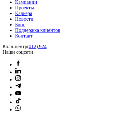
Кампании
Проекты
Карьера
Новости
Блог
Поддержка клиентов
Контакт
Колл-центр
(012) 924
Наши соцсети