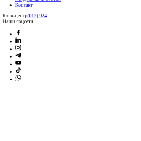
Контакт
Колл-центр
(012) 924
Наши соцсети