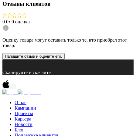
Отзывы клиентов
0.0
•
0
оценка
Оценку товара могут оставить только те, кто приобрел этот
товар.
Напишите отзыв и оцените его.
Сканируйте и скачайте
О нас
Кампании
Проекты
Карьера
Новости
Блог
Поддержка клиентов