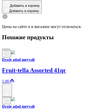
Добавить в корзину
Добавить в корзину
Цены на сайте и в магазине могут отличаться.
Похожие продукты
Draje ədəd meyvəli
Fruit-tella Assorted 41qr
1.00
Draje ədəd meyvəli