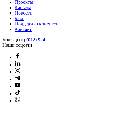
Проекты
Карьера
Новости
Блог
Поддержка клиентов
Контакт
Колл-центр
(012) 924
Наши соцсети