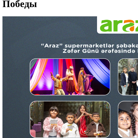
Победы