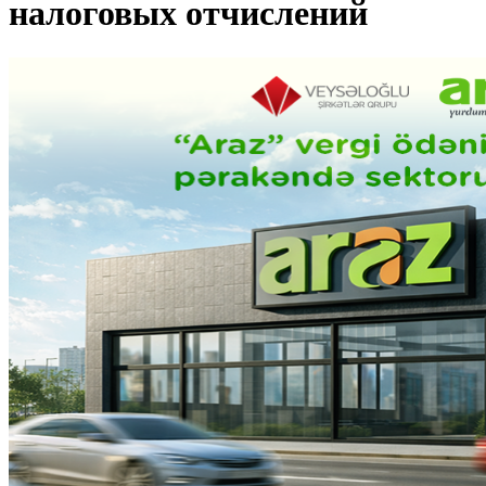
налоговых отчислений