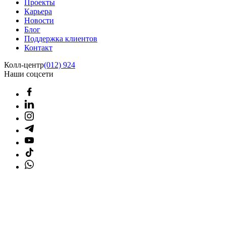
Проекты
Карьера
Новости
Блог
Поддержка клиентов
Контакт
Колл-центр
(012) 924
Наши соцсети