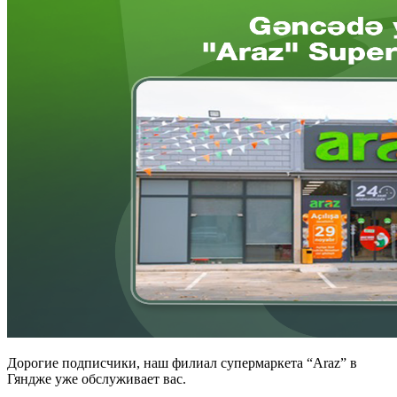
Дорогие подписчики, наш филиал супермаркета “
Araz
” в
Гяндже уже обслуживает вас.