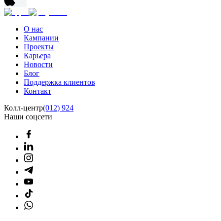
О нас
Кампании
Проекты
Карьера
Новости
Блог
Поддержка клиентов
Контакт
Колл-центр
(012) 924
Наши соцсети