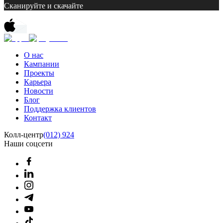
Сканируйте и скачайте
О нас
Кампании
Проекты
Карьера
Новости
Блог
Поддержка клиентов
Контакт
Колл-центр
(012) 924
Наши соцсети