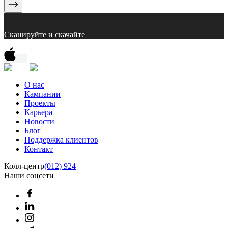
Сканируйте и скачайте
О нас
Кампании
Проекты
Карьера
Новости
Блог
Поддержка клиентов
Контакт
Колл-центр
(012) 924
Наши соцсети