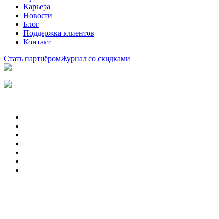
Карьера
Новости
Блог
Поддержка клиентов
Контакт
Стать партнёром
Журнал со скидками