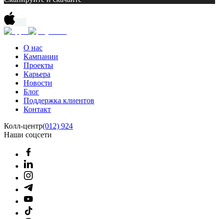
О нас
Кампании
Проекты
Карьера
Новости
Блог
Поддержка клиентов
Контакт
Колл-центр
(012) 924
Наши соцсети