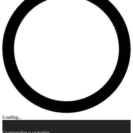
Loading...
Сканируйте и скачайте