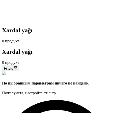
Xardal yağı
0
продукт
Xardal yağı
0
продукт
Filters
По выбранным параметрам ничего не найдено.
Пожалуйста, настройте фильтр