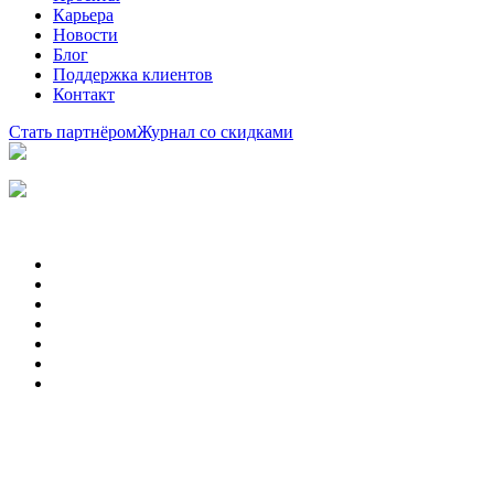
Карьера
Новости
Блог
Поддержка клиентов
Контакт
Стать партнёром
Журнал со скидками