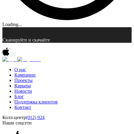
Loading...
Сканируйте и скачайте
О нас
Кампании
Проекты
Карьера
Новости
Блог
Поддержка клиентов
Контакт
Колл-центр
(012) 924
Наши соцсети