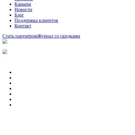
Карьера
Новости
Блог
Поддержка клиентов
Контакт
Стать партнёром
Журнал со скидками