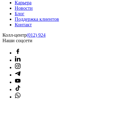
Карьера
Новости
Блог
Поддержка клиентов
Контакт
Колл-центр
(012) 924
Наши соцсети