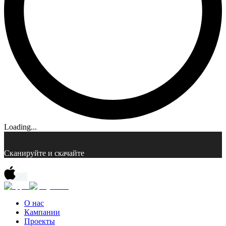
Loading...
Сканируйте и скачайте
О нас
Кампании
Проекты