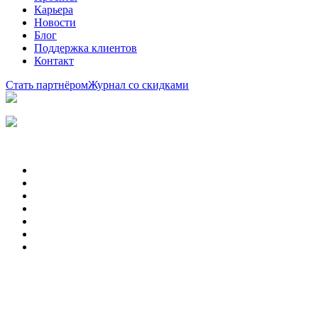
Карьера
Новости
Блог
Поддержка клиентов
Контакт
Стать партнёром
Журнал со скидками