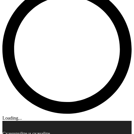
Loading...
Сканируйте и скачайте