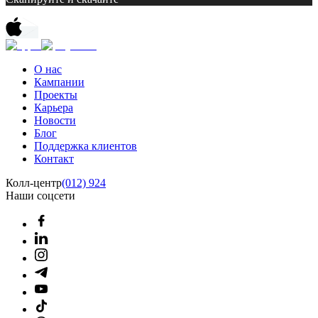
О нас
Кампании
Проекты
Карьера
Новости
Блог
Поддержка клиентов
Контакт
Колл-центр
(012) 924
Наши соцсети