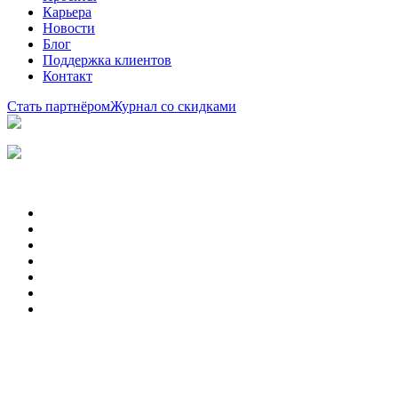
Карьера
Новости
Блог
Поддержка клиентов
Контакт
Стать партнёром
Журнал со скидками