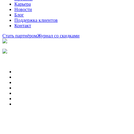
Карьера
Новости
Блог
Поддержка клиентов
Контакт
Стать партнёром
Журнал со скидками