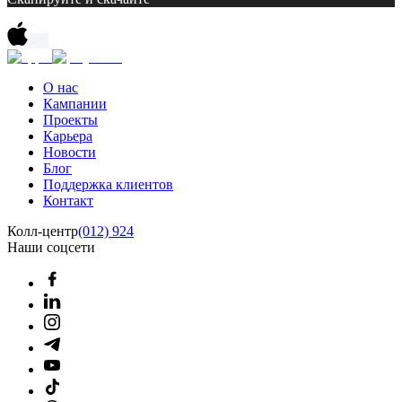
О нас
Кампании
Проекты
Карьера
Новости
Блог
Поддержка клиентов
Контакт
Колл-центр
(012) 924
Наши соцсети