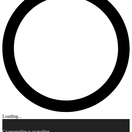
Loading...
Сканируйте и скачайте