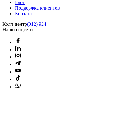
Блог
Поддержка клиентов
Контакт
Колл-центр
(012) 924
Наши соцсети