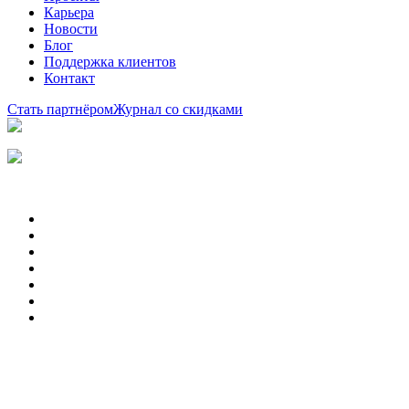
Карьера
Новости
Блог
Поддержка клиентов
Контакт
Стать партнёром
Журнал со скидками