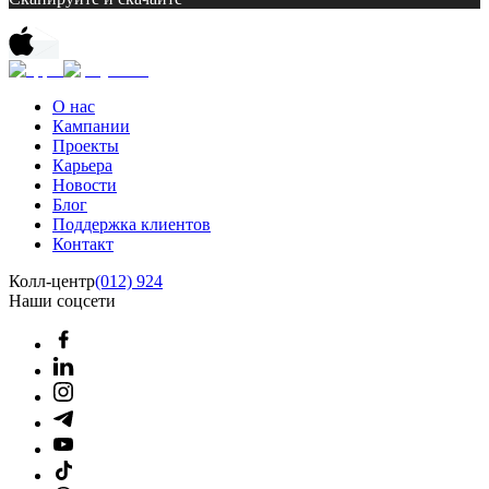
О нас
Кампании
Проекты
Карьера
Новости
Блог
Поддержка клиентов
Контакт
Колл-центр
(012) 924
Наши соцсети