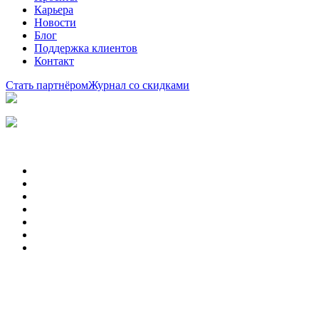
Карьера
Новости
Блог
Поддержка клиентов
Контакт
Стать партнёром
Журнал со скидками