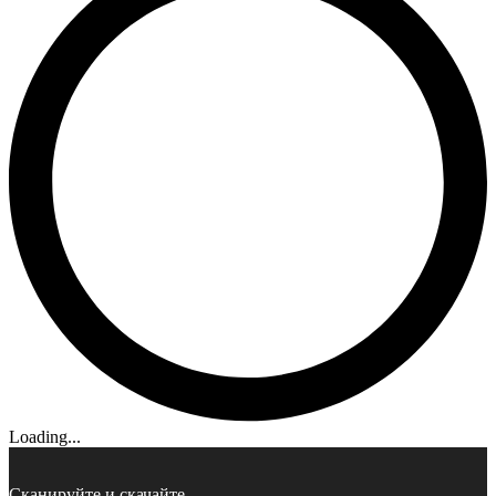
Loading...
Сканируйте и скачайте