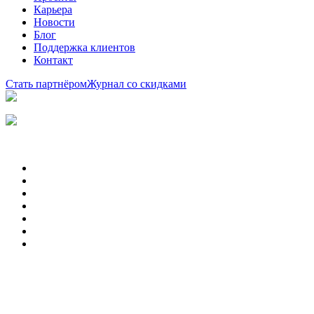
Карьера
Новости
Блог
Поддержка клиентов
Контакт
Стать партнёром
Журнал со скидками