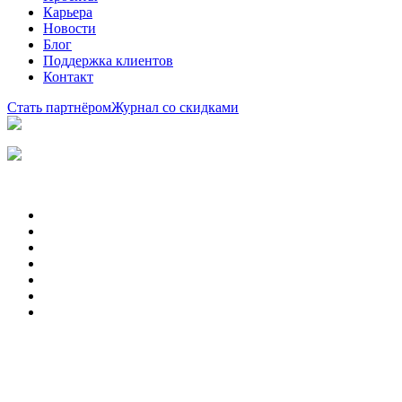
Карьера
Новости
Блог
Поддержка клиентов
Контакт
Стать партнёром
Журнал со скидками