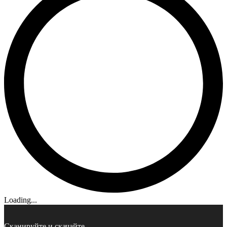
Loading...
Сканируйте и скачайте