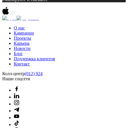
О нас
Кампании
Проекты
Карьера
Новости
Блог
Поддержка клиентов
Контакт
Колл-центр
(012) 924
Наши соцсети