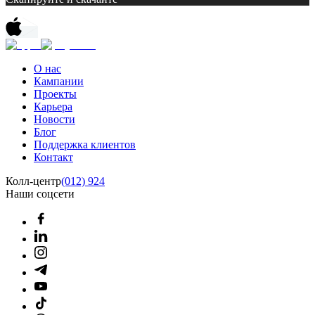
О нас
Кампании
Проекты
Карьера
Новости
Блог
Поддержка клиентов
Контакт
Колл-центр
(012) 924
Наши соцсети