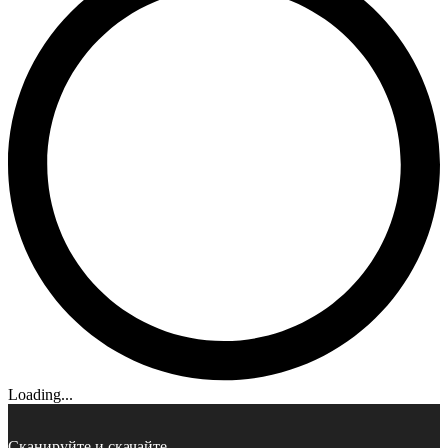
Loading...
Сканируйте и скачайте