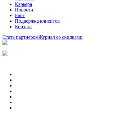
Карьера
Новости
Блог
Поддержка клиентов
Контакт
Стать партнёром
Журнал со скидками