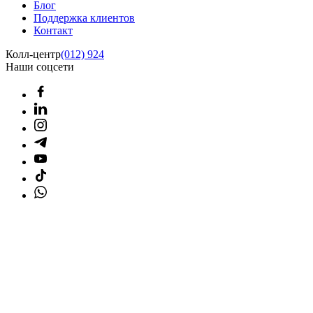
Блог
Поддержка клиентов
Контакт
Колл-центр
(012) 924
Наши соцсети