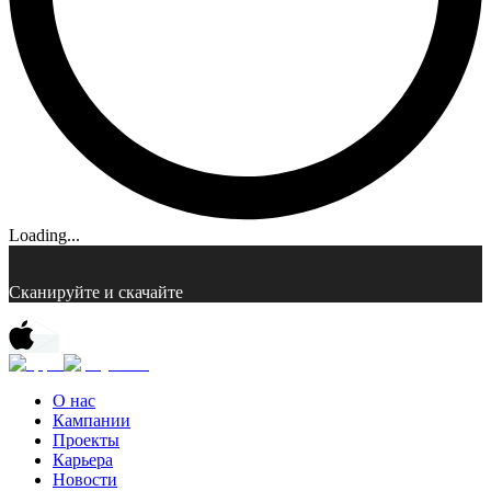
Loading...
Сканируйте и скачайте
О нас
Кампании
Проекты
Карьера
Новости