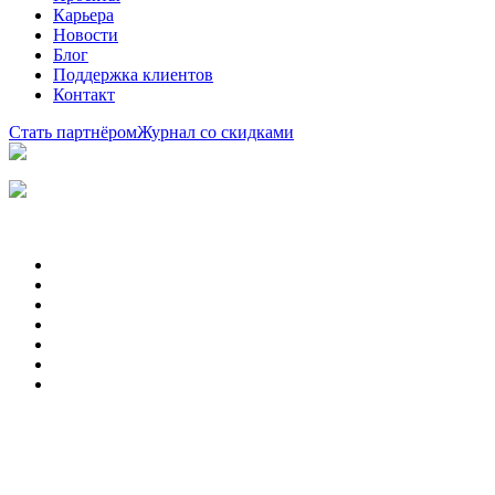
Карьера
Новости
Блог
Поддержка клиентов
Контакт
Стать партнёром
Журнал со скидками