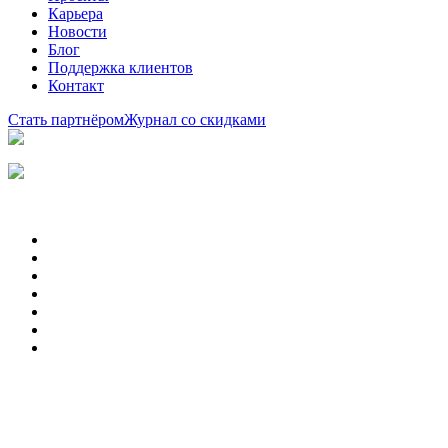
Карьера
Новости
Блог
Поддержка клиентов
Контакт
Стать партнёром
Журнал со скидками