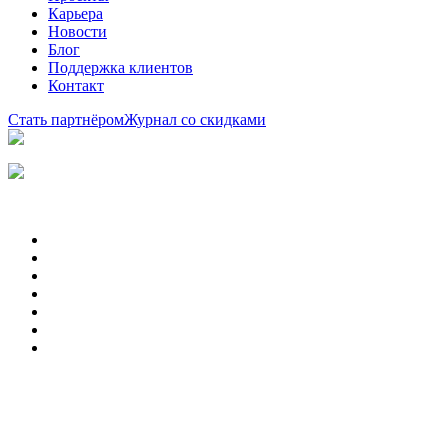
Карьера
Новости
Блог
Поддержка клиентов
Контакт
Стать партнёром
Журнал со скидками