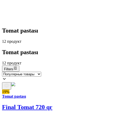
Tomat pastası
12
продукт
Tomat pastası
12
продукт
Filters
19%
Tomat pastası
Final Tomat 720 qr