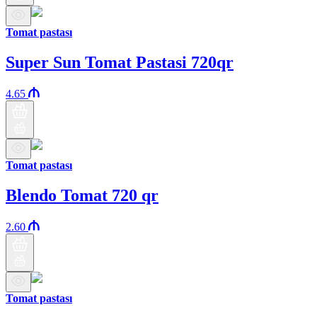
Tomat pastası
Super Sun Tomat Pastasi 720qr
4.65
Tomat pastası
Blendo Tomat 720 qr
2.60
Tomat pastası