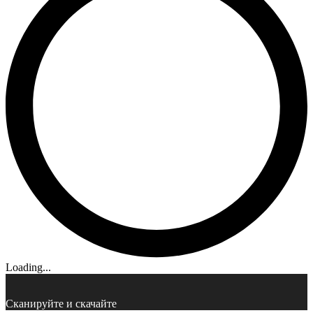
Loading...
Сканируйте и скачайте