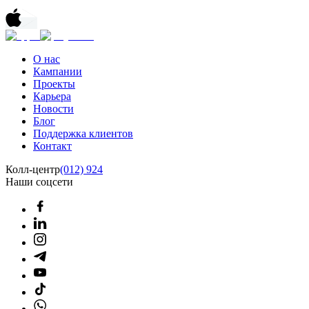
О нас
Кампании
Проекты
Карьера
Новости
Блог
Поддержка клиентов
Контакт
Колл-центр
(012) 924
Наши соцсети