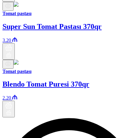
Tomat pastası
Super Sun Tomat Pastası 370qr
3.20
Tomat pastası
Blendo Tomat Puresi 370qr
2.20