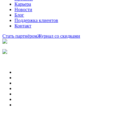
Карьера
Новости
Блог
Поддержка клиентов
Контакт
Стать партнёром
Журнал со скидками