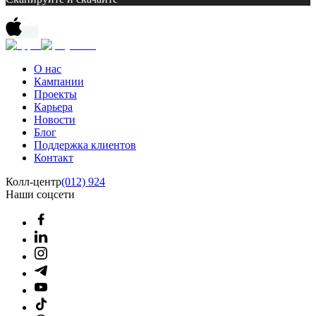
О нас
Кампании
Проекты
Карьера
Новости
Блог
Поддержка клиентов
Контакт
Колл-центр
(012) 924
Наши соцсети