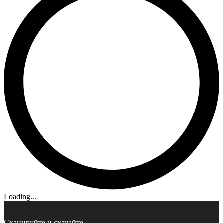
Loading...
Сканируйте и скачайте