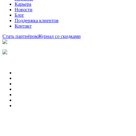
Карьера
Новости
Блог
Поддержка клиентов
Контакт
Стать партнёром
Журнал со скидками