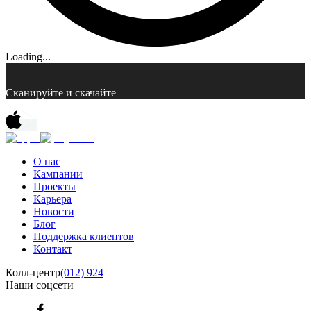
Loading...
Сканируйте и скачайте
О нас
Кампании
Проекты
Карьера
Новости
Блог
Поддержка клиентов
Контакт
Колл-центр
(012) 924
Наши соцсети