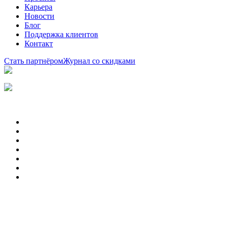
Карьера
Новости
Блог
Поддержка клиентов
Контакт
Стать партнёром
Журнал со скидками