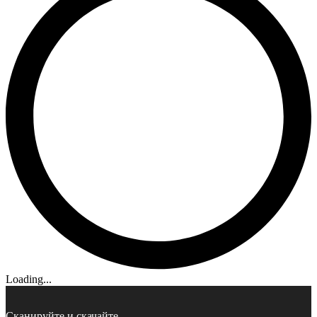
Loading...
Сканируйте и скачайте