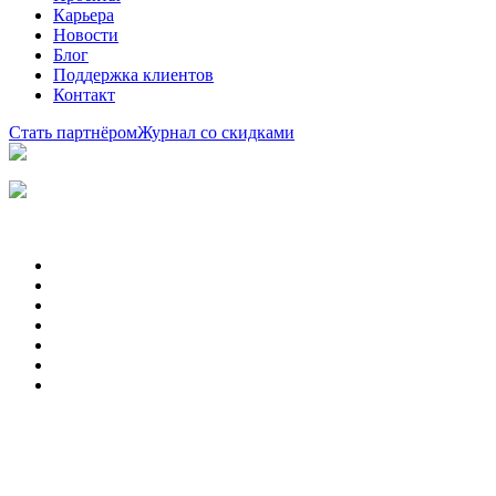
Карьера
Новости
Блог
Поддержка клиентов
Контакт
Стать партнёром
Журнал со скидками