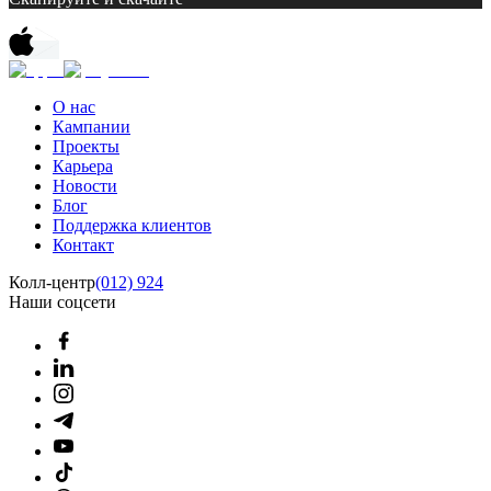
О нас
Кампании
Проекты
Карьера
Новости
Блог
Поддержка клиентов
Контакт
Колл-центр
(012) 924
Наши соцсети