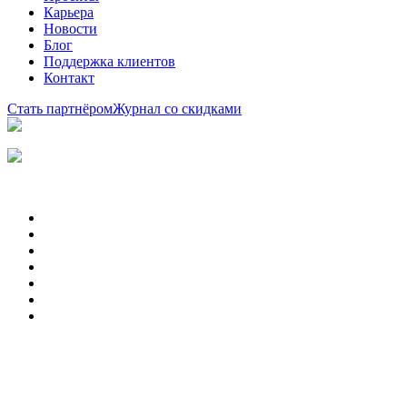
Карьера
Новости
Блог
Поддержка клиентов
Контакт
Стать партнёром
Журнал со скидками