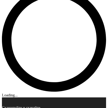
Loading...
Сканируйте и скачайте