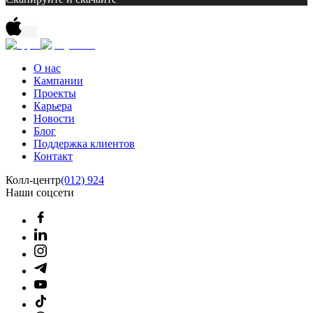
О нас
Кампании
Проекты
Карьера
Новости
Блог
Поддержка клиентов
Контакт
Колл-центр
(012) 924
Наши соцсети